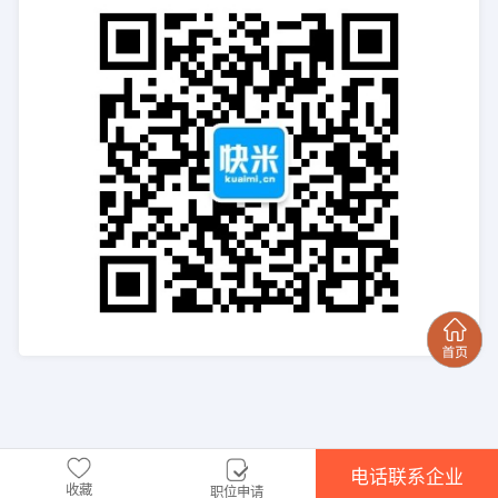
电话联系企业
收藏
职位申请