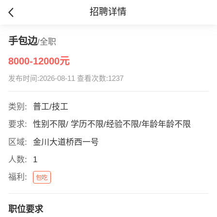
招聘详情
手包边
/全职
8000-12000元
发布时间:2026-08-11 查看次数:1237
类别:
普工/技工
要求:
性别不限/ 学历不限/经验不限/年龄年龄不限
区域:
金川大道桥西一号
人数:
1
福利:
包吃
职位要求