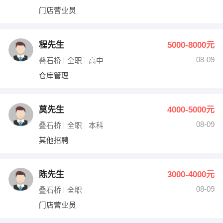
门店营业员
程先生
5000-8000元
08-09
叠石桥
全职
高中
仓库管理
莫先生
4000-5000元
08-09
叠石桥
全职
本科
其他招聘
陈先生
3000-4000元
08-09
叠石桥
全职
门店营业员