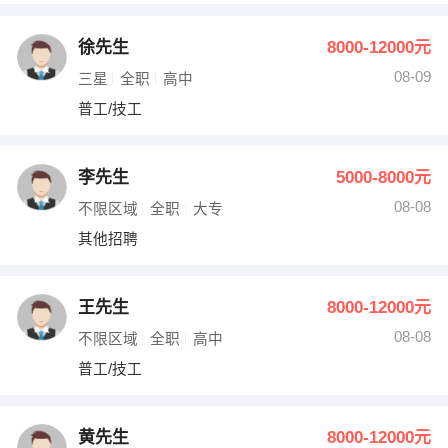
徐先生
8000-12000元
08-09
三星
全职
高中
普工/技工
李先生
5000-8000元
08-08
不限区域
全职
大专
其他招聘
王先生
8000-12000元
08-08
不限区域
全职
高中
普工/技工
黄先生
8000-12000元