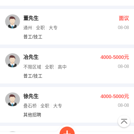
董先生
面议
08-08
通州
全职
大专
普工/技工
冶先生
4000-5000元
08-08
不限区域
全职
高中
普工/技工
徐先生
4000-5000元
08-08
叠石桥
全职
大专
其他招聘