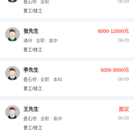
08-09
叠石桥
全职
普工/技工
张先生
8000-12000元
08-09
通州
全职
高中
普工/技工
李先生
5000-8000元
08-09
叠石桥
全职
本科
普工/技工
王先生
面议
08-09
叠石桥
全职
高中
普工/技工