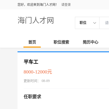
您好，欢迎来到海门人才网！
请登录
海门人才网
职位
首页
职位搜索
简历中心
平车工
8000-12000元
更新时间： 08-09
任职要求