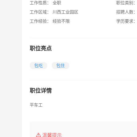
工作性质：
全职
职位类别
工作区域：
川西工业园区
招聘人数
工作经验：
经验不限
学历要求
职位亮点
包吃
包住
职位详情
平车工
温馨提示