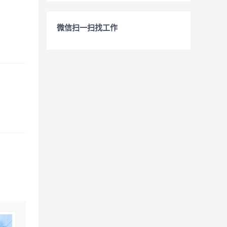
微信扫一扫找工作