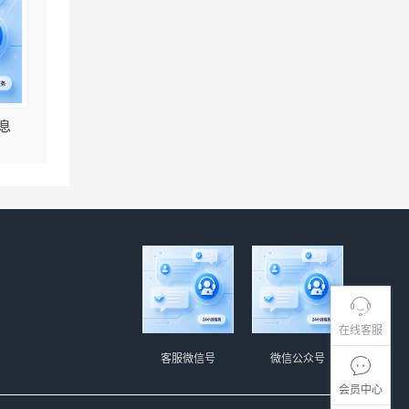
息
在线客服
客服微信号
微信公众号
会员中心