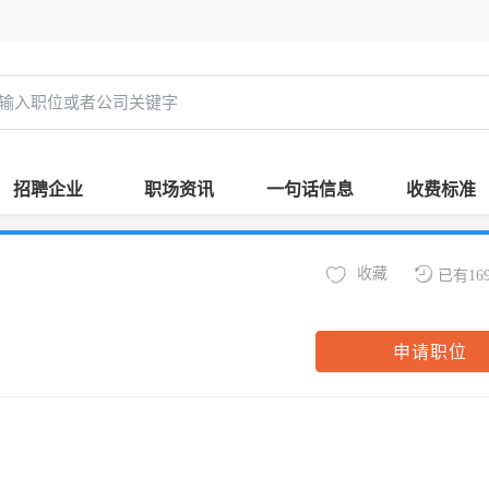
招聘企业
职场资讯
一句话信息
收费标准
收藏
已有16
申请职位