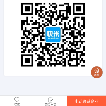
电话联系企业
收藏
职位申请