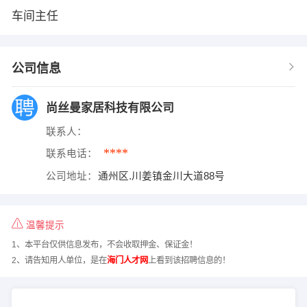
车间主任
公司信息
尚丝曼家居科技有限公司
联系人：
****
联系电话：
公司地址：
通州区.川姜镇金川大道88号
温馨提示
1、本平台仅供信息发布，不会收取押金、保证金！
2、请告知用人单位，是在
海门人才网
上看到该招聘信息的！