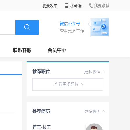
我要发布
移动端
我要联系
微信公众号
查看更多工作
联系客服
会员中心
推荐职位
更多职位
查看更多职位
推荐简历
更多简历
普工/技工