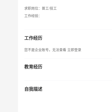
求职岗位：
普工/技工
工作经验：
工作经历
您不是企业账号，无法查看
立即登录
教育经历
自我描述