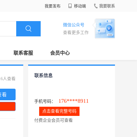
我要发布
移动端
我要联系
微信公众号
查看更多工作
联系客服
会员中心
联系信息
16人查看
查看
176****8911
手机号码：
点击查看完整号码
付费企业会员可查看