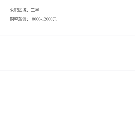
求职区域：
三星
期望薪资：
8000-12000元