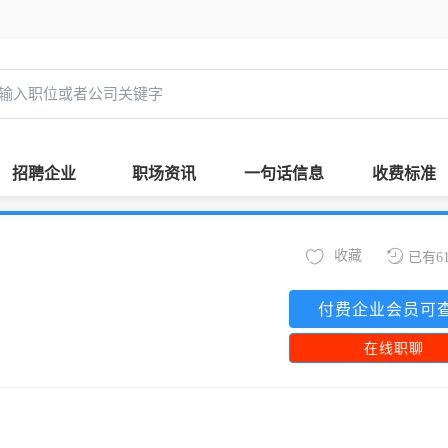
招聘企业
职场资讯
一句话信息
收费标准
收藏
已有6
付费企业会员可
在线职聊