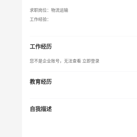
求职岗位：
物流运输
工作经验：
工作经历
您不是企业账号，无法查看
立即登录
教育经历
自我描述