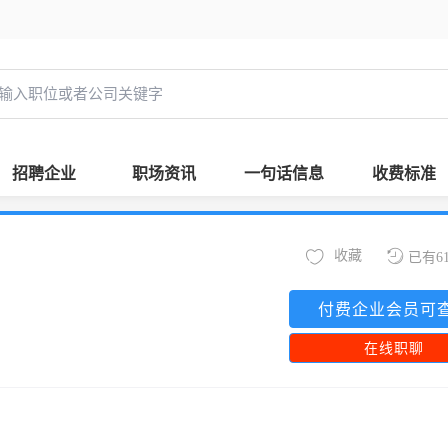
招聘企业
职场资讯
一句话信息
收费标准
收藏
已有6
付费企业会员可
在线职聊