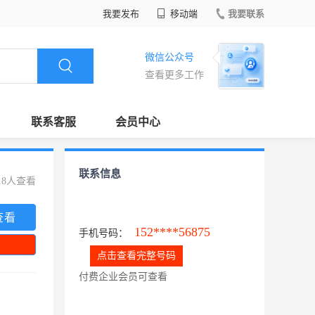
我要发布
移动端
我要联系
微信公众号
查看更多工作
联系客服
会员中心
联系信息
18人查看
查看
152****56875
手机号码：
点击查看完整号码
付费企业会员可查看