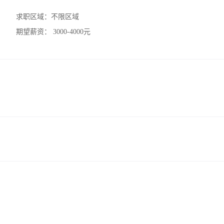
求职区域：
不限区域
期望薪资：
3000-4000元