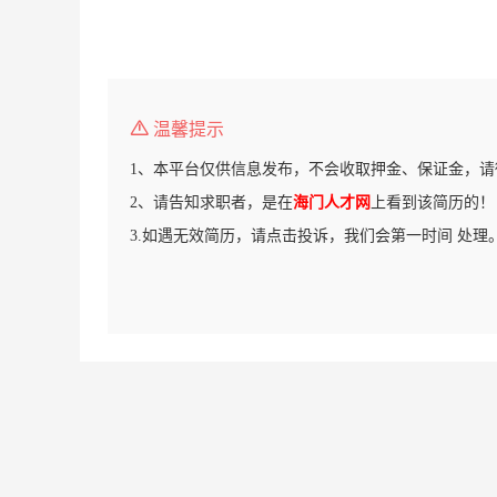
温馨提示
1、本平台仅供信息发布，不会收取押金、保证金，请
2、请告知求职者，是在
海门人才网
上看到该简历的！
3.如遇无效简历，请点击投诉，我们会第一时间 处理