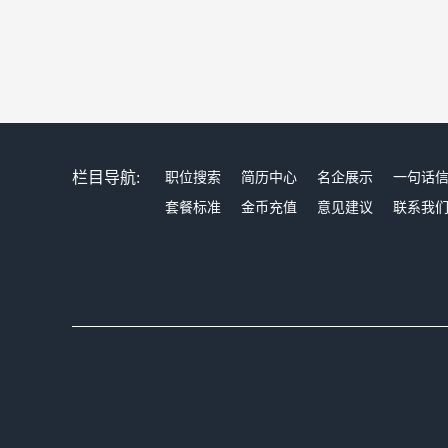
栏目导航:
职位搜索
简历中心
名企展示
一句话
套餐标准
金币充值
意见建议
联系我