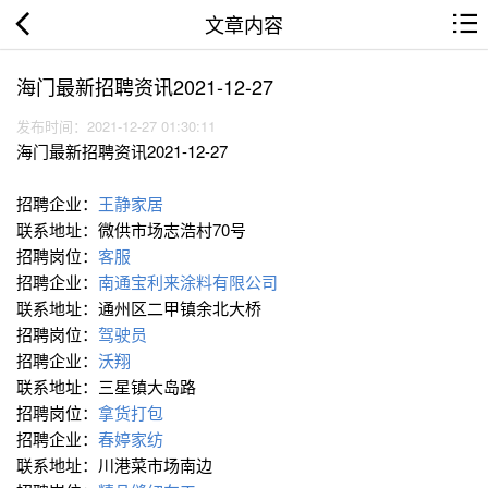
文章内容
海门最新招聘资讯2021-12-27
发布时间：2021-12-27 01:30:11
海门最新招聘资讯2021-12-27
招聘企业：
王静家居
联系地址：微供市场志浩村70号
招聘岗位：
客服
招聘企业：
南通宝利来涂料有限公司
联系地址：通州区二甲镇余北大桥
招聘岗位：
驾驶员
招聘企业：
沃翔
联系地址：三星镇大岛路
招聘岗位：
拿货打包
招聘企业：
春婷家纺
联系地址：川港菜市场南边