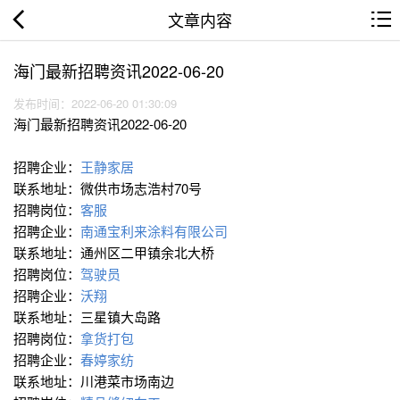
文章内容
海门最新招聘资讯2022-06-20
发布时间：2022-06-20 01:30:09
海门最新招聘资讯2022-06-20
招聘企业：
王静家居
联系地址：微供市场志浩村70号
招聘岗位：
客服
招聘企业：
南通宝利来涂料有限公司
联系地址：通州区二甲镇余北大桥
招聘岗位：
驾驶员
招聘企业：
沃翔
联系地址：三星镇大岛路
招聘岗位：
拿货打包
招聘企业：
春婷家纺
联系地址：川港菜市场南边