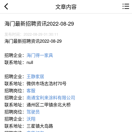
文章内容
海门最新招聘资讯2022-08-29
发布时间：2022-08-29 01:30:11
海门最新招聘资讯2022-08-29
招聘企业：
海门得一家具
联系地址：null
招聘企业：
王静家居
联系地址：微供市场志浩村70号
招聘岗位：
客服
招聘企业：
南通宝利来涂料有限公司
联系地址：通州区二甲镇余北大桥
招聘岗位：
驾驶员
招聘企业：
沃翔
联系地址：三星镇大岛路